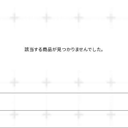
該当する商品が見つかりませんでした。