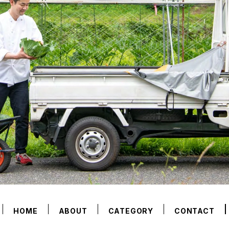
HOME
ABOUT
CATEGORY
CONTACT