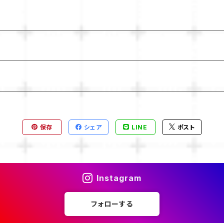
保存
シェア
LINE
ポスト
Instagram
フォローする